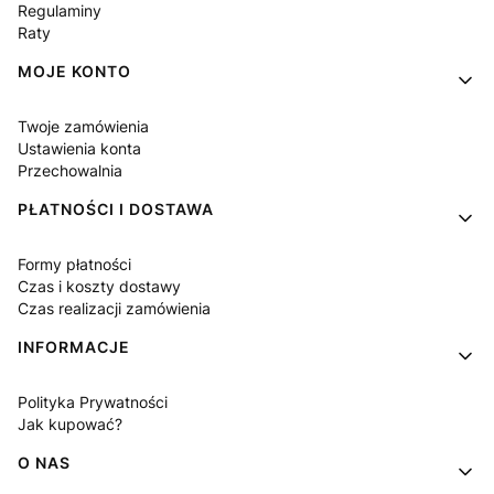
Regulaminy
Raty
MOJE KONTO
Twoje zamówienia
Ustawienia konta
Przechowalnia
PŁATNOŚCI I DOSTAWA
Formy płatności
Czas i koszty dostawy
Czas realizacji zamówienia
INFORMACJE
Polityka Prywatności
Jak kupować?
O NAS