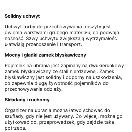
Solidny uchwyt
Uchwyt torby do przechowywania obszyty jest
dwiema warstwami grubego materiału, co podwaja
nośność. Szwy uchwytu zwiększają wytrzymałość i
ułatwiają przenoszenie i transport.
Mocny i gładki zamek błyskawiczny
Pojemnik na ubrania jest zapinany na dwukierunkowy
zamek błyskawiczny ze stali nierdzewnej. Zamek
błyskawiczny jest solidny i odporny na uszkodzenia,
co zapewnia długą żywotność pojemników do
przechowywania odzieży.
Składany i ruchomy
Organizer na ubrania można łatwo schować do
szuflady, gdy nie jest używany. Co więcej, można go
użytkować do, przeprowadzek, gdy zajdzie taka
potrzeba.