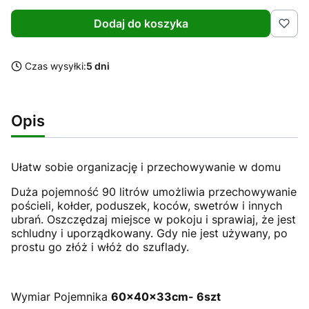
Dodaj do koszyka
Czas wysyłki:
5 dni
Opis
Ułatw sobie organizację i przechowywanie w domu
Duża pojemność 90 litrów umożliwia przechowywanie
pościeli, kołder, poduszek, koców, swetrów i innych
ubrań. Oszczędzaj miejsce w pokoju i sprawiaj, że jest
schludny i uporządkowany. Gdy nie jest używany, po
prostu go złóż i włóż do szuflady.
Wymiar Pojemnika
60x40x33cm- 6szt