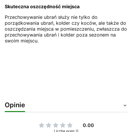
Skuteczna oszczędność miejsca
Przechowywanie ubrań służy nie tylko do
porządkowania ubrań, kołder czy koców, ale także do
oszczędzania miejsca w pomieszczeniu, zwłaszcza do
przechowywania ubrań i kołder poza sezonem na
swoim miejscu.
Opinie
0.00
Liczba ocen: 0