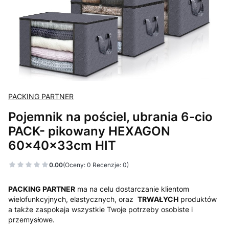
PACKING PARTNER
Pojemnik na pościel, ubrania 6-cio
PACK- pikowany HEXAGON
60x40x33cm HIT
0.00
(Oceny: 0 Recenzje: 0)
PACKING PARTNER
ma na celu dostarczanie klientom
wielofunkcyjnych, elastycznych, oraz
TRWAŁYCH
produktów
a także zaspokaja wszystkie Twoje potrzeby osobiste i
przemysłowe.