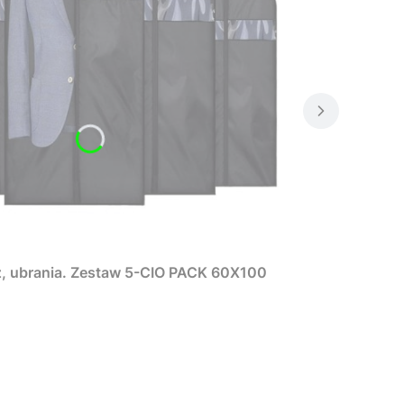
ż, ubrania. Zestaw 5-CIO PACK 60X100