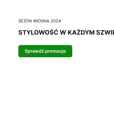
SEZON WIOSNA 2024
STYLOWOŚĆ W KAŻDYM SZWI
Sprawdź promocje