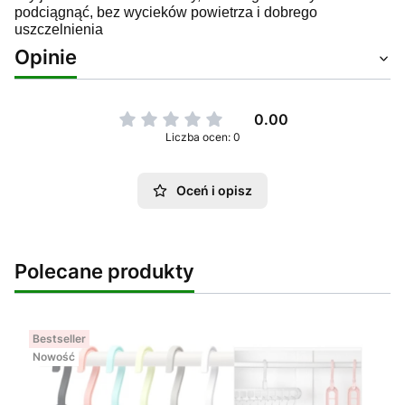
podciągnąć, bez wycieków powietrza i dobrego 
uszczelnienia
Opinie
0.00
Liczba ocen: 0
Oceń i opisz
Polecane produkty
Bestseller
Nowość